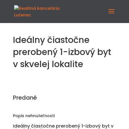
Ideálny čiastočne
prerobený 1-izbový byt
v skvelej lokalite
Predané
Popis nehnuteľnosti
Ideálny čiastočne prerobený 1-izbový byt v