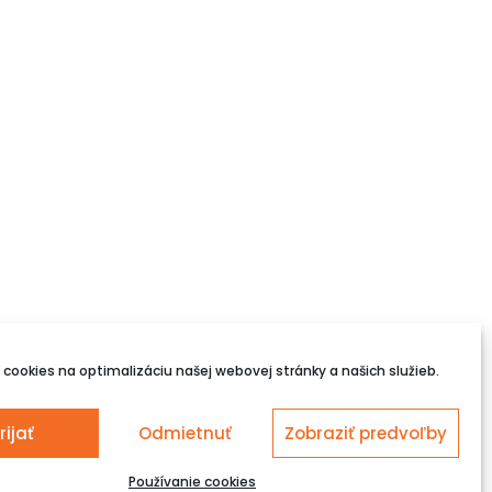
cookies na optimalizáciu našej webovej stránky a našich služieb.
rijať
Odmietnuť
Zobraziť predvoľby
Používanie cookies