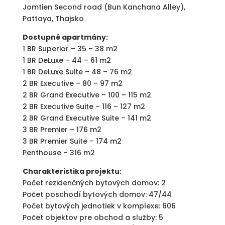
Jomtien Second road (Bun Kanchana Alley),
Pattaya, Thajsko
Dostupné apartmány:
1 BR Superior – 35 – 38 m2
1 BR DeLuxe – 44 – 61 m2
1 BR DeLuxe Suite – 48 – 76 m2
2 BR Executive – 80 – 97 m2
2 BR Grand Executive – 100 – 115 m2
2 BR Executive Suite – 116 – 127 m2
2 BR Grand Executive Suite – 141 m2
3 BR Premier – 176 m2
3 BR Premier Suite – 174 m2
Penthouse – 316 m2
Charakteristika projektu:
Počet rezidenčných bytových domov: 2
Počet poschodí bytových domov: 47/44
Počet bytových jednotiek v komplexe: 606
Počet objektov pre obchod a služby: 5