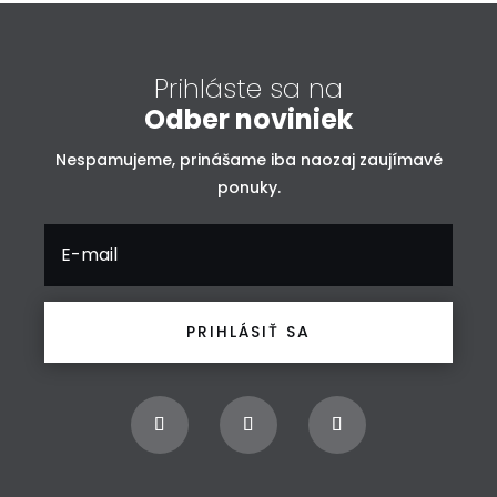
Prihláste sa na
Odber noviniek
Nespamujeme, prinášame iba naozaj zaujímavé
ponuky.
PRIHLÁSIŤ SA