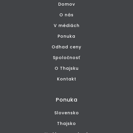
Domov
O nás
V médiách
Ponuka
Odhad ceny
Spoločnosť
O Thajsku
Kontakt
Ponuka
Slovensko
Thajsko