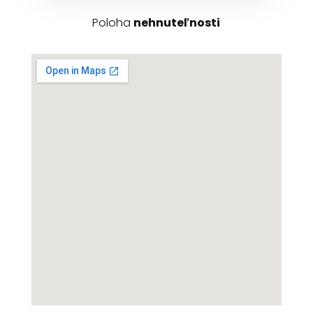
Poloha
nehnuteľnosti