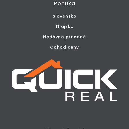
Ponuka
Slovensko
Thajsko
Nedávno predané
Odhad ceny