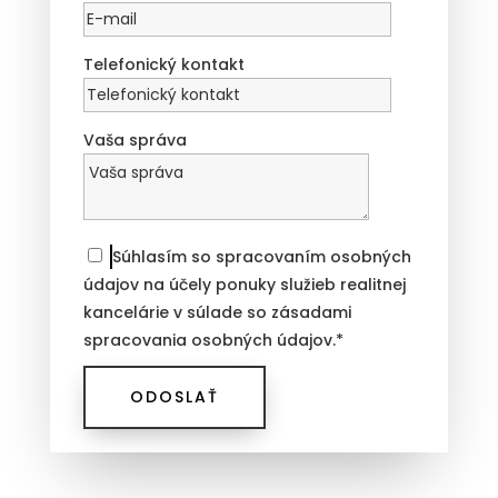
Telefonický kontakt
Vaša správa
Súhlasím so spracovaním osobných
údajov na účely ponuky služieb realitnej
kancelárie v súlade so zásadami
spracovania osobných údajov.*
ODOSLAŤ